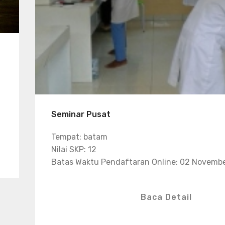
Seminar Pusat
Tempat: batam
Nilai SKP: 12
Batas Waktu Pendaftaran Online: 02 Novemb
Baca Detail