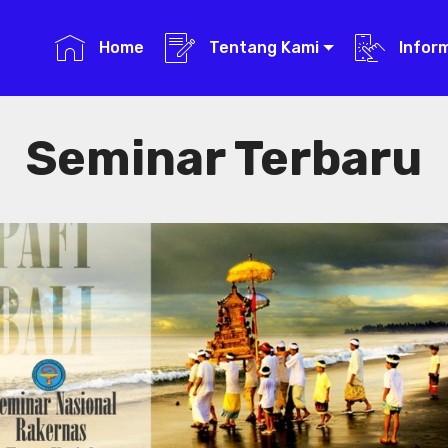
Home
Tentang Kami
Infor
Seminar Terbaru