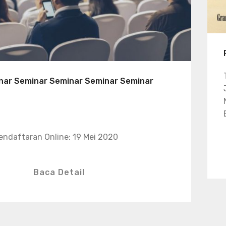
nar Seminar Seminar Seminar Seminar
endaftaran Online: 19 Mei 2020
Baca Detail