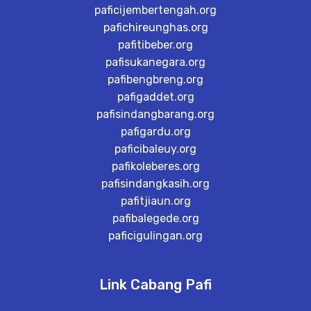
paficijembertengah.org
pafichireunghas.org
pafitibeber.org
pafisukanegara.org
pafibengbreng.org
pafigaddet.org
pafisindangbarang.org
pafigardu.org
paficibaleuy.org
pafikoleberes.org
pafisindangkasih.org
pafitjiaun.org
pafibalegede.org
paficigulingan.org
Link Cabang Pafi