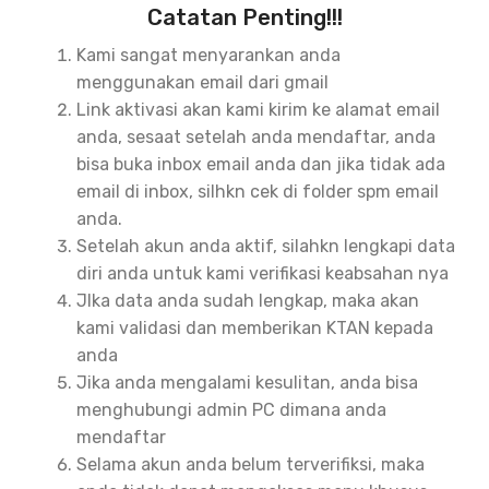
Catatan Penting!!!
Kami sangat menyarankan anda
menggunakan email dari gmail
Link aktivasi akan kami kirim ke alamat email
anda, sesaat setelah anda mendaftar, anda
bisa buka inbox email anda dan jika tidak ada
email di inbox, silhkn cek di folder spm email
anda.
Setelah akun anda aktif, silahkn lengkapi data
diri anda untuk kami verifikasi keabsahan nya
JIka data anda sudah lengkap, maka akan
kami validasi dan memberikan KTAN kepada
anda
Jika anda mengalami kesulitan, anda bisa
menghubungi admin PC dimana anda
mendaftar
Selama akun anda belum terverifiksi, maka