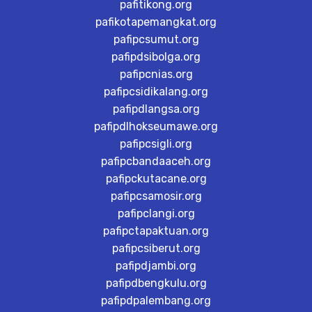
pafitikong.org
pafikotapemangkat.org
pafipcsumut.org
pafipdsibolga.org
pafipcnias.org
pafipcsidikalang.org
pafipdlangsa.org
pafipdlhokseumawe.org
pafipcsigli.org
pafipcbandaaceh.org
pafipckutacane.org
pafipcsamosir.org
pafipclangi.org
pafipctapaktuan.org
pafipcsiberut.org
pafipdjambi.org
pafipdbengkulu.org
pafipdpalembang.org