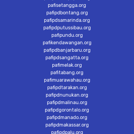
pafisetangga.org
pafipdbontang.org
pafipdsamarinda.org
pafipdputussibau.org
pafipundu.org
pafikendawangan.org
pafipdbanjarbaru.org
pafipdsangatta.org
pafimelak.org
pafitabang.org
pafimuarawahau.org
pafipdtarakan.org
pafipdnunukan.org
pafipdmalinau.org
pafipdgorontalo.org
pafipdmanado.org
pafipdmakassar.org
pafipdpalu.org