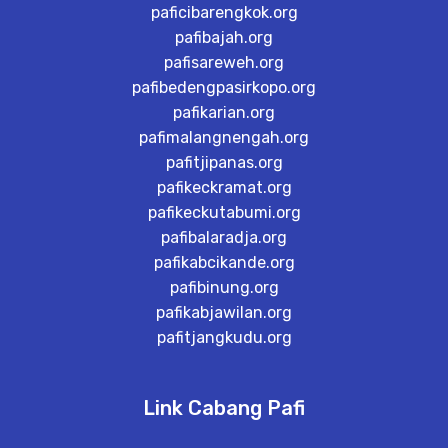
paficibarengkok.org
pafibajah.org
pafisareweh.org
pafibedengpasirkopo.org
pafikarian.org
pafimalangnengah.org
pafitjipanas.org
pafikeckramat.org
pafikeckutabumi.org
pafibalaradja.org
pafikabcikande.org
pafibinung.org
pafikabjawilan.org
pafitjangkudu.org
Link Cabang Pafi