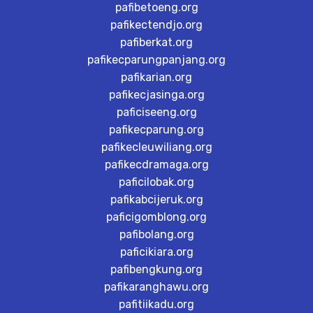
pafibetoeng.org
pafikectendjo.org
pafiberkat.org
pafikecparungpanjang.org
pafikarian.org
pafikecjasinga.org
paficiseeng.org
pafikecparung.org
pafikecleuwiliang.org
pafikecdramaga.org
paficilobak.org
pafikabcijeruk.org
paficigomblong.org
pafibolang.org
paficikiara.org
pafibengkung.org
pafikaranghawu.org
pafitiikadu.org