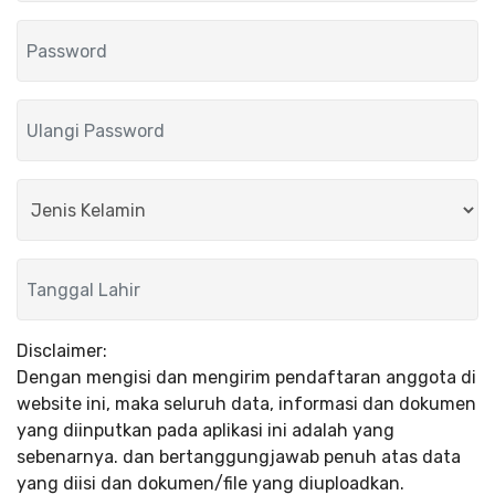
Disclaimer:
Dengan mengisi dan mengirim pendaftaran anggota di
website ini, maka seluruh data, informasi dan dokumen
yang diinputkan pada aplikasi ini adalah yang
sebenarnya. dan bertanggungjawab penuh atas data
yang diisi dan dokumen/file yang diuploadkan.