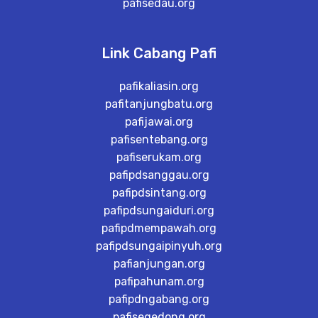
pafisedau.org
Link Cabang Pafi
pafikaliasin.org
pafitanjungbatu.org
pafijawai.org
pafisentebang.org
pafiserukam.org
pafipdsanggau.org
pafipdsintang.org
pafipdsungaiduri.org
pafipdmempawah.org
pafipdsungaipinyuh.org
pafianjungan.org
pafipahunam.org
pafipdngabang.org
pafisegedong.org