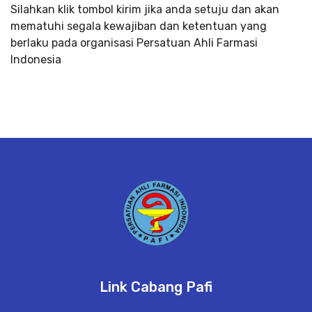
Silahkan klik tombol kirim jika anda setuju dan akan
mematuhi segala kewajiban dan ketentuan yang
berlaku pada organisasi Persatuan Ahli Farmasi
Indonesia
Link Cabang Pafi