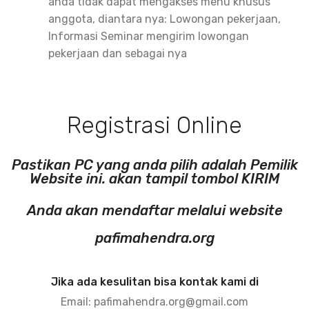
anda tidak dapat mengakses menu khusus
anggota, diantara nya: Lowongan pekerjaan,
Informasi Seminar mengirim lowongan
pekerjaan dan sebagai nya
Registrasi Online
Pastikan PC yang anda pilih adalah Pemilik
Website ini. akan tampil tombol KIRIM
Anda akan mendaftar melalui website
pafimahendra.org
Jika ada kesulitan bisa kontak kami di
Email:
pafimahendra.org@gmail.com