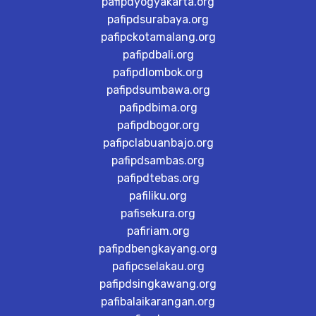
pafipdyogyakarta.org
pafipdsurabaya.org
pafipckotamalang.org
pafipdbali.org
pafipdlombok.org
pafipdsumbawa.org
pafipdbima.org
pafipdbogor.org
pafipclabuanbajo.org
pafipdsambas.org
pafipdtebas.org
pafiliku.org
pafisekura.org
pafiriam.org
pafipdbengkayang.org
pafipcselakau.org
pafipdsingkawang.org
pafibalaikarangan.org