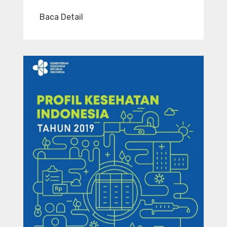
Baca Detail