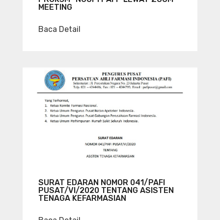
MEETING
Baca Detail
SURAT EDARAN NOMOR 041/PAFI
PUSAT/VI/2020 TENTANG ASISTEN
TENAGA KEFARMASIAN