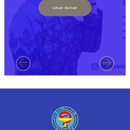
Lihat Detail
Previous
Next