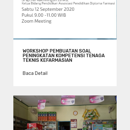
WORKSHOP PEMBUATAN SOAL
PENINGKATAN KOMPETENSI TENAGA
TEKNIS KEFARMASIAN
Baca Detail