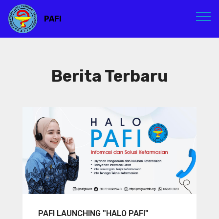
PAFI
Berita Terbaru
PAFI LAUNCHING "HALO PAFI"