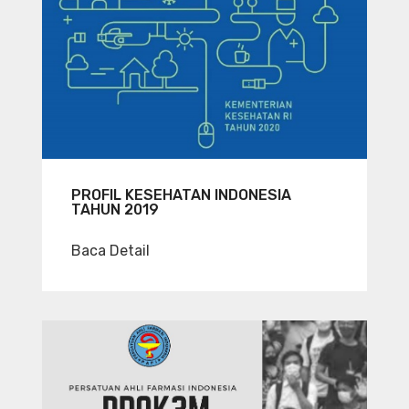
PROFIL KESEHATAN INDONESIA
TAHUN 2019
Baca Detail