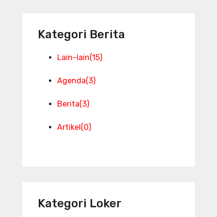
Kategori Berita
Lain-lain
(15)
Agenda
(3)
Berita
(3)
Artikel
(0)
Kategori Loker