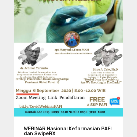
WEBINAR Nasional Kefarmasian PAFI
dan SwipeRX