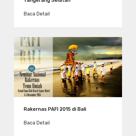
Tangerang Selatan
Baca Detail
Rakernas PAFI 2015 di Bali
Baca Detail