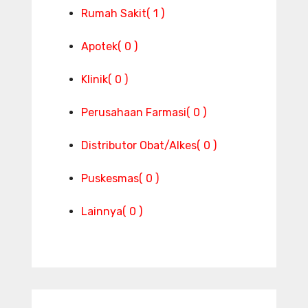
Rumah Sakit
( 1 )
Apotek
( 0 )
Klinik
( 0 )
Perusahaan Farmasi
( 0 )
Distributor Obat/Alkes
( 0 )
Puskesmas
( 0 )
Lainnya
( 0 )