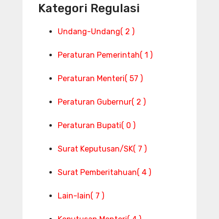
Kategori Regulasi
Undang-Undang
( 2 )
Peraturan Pemerintah
( 1 )
Peraturan Menteri
( 57 )
Peraturan Gubernur
( 2 )
Peraturan Bupati
( 0 )
Surat Keputusan/SK
( 7 )
Surat Pemberitahuan
( 4 )
Lain-lain
( 7 )