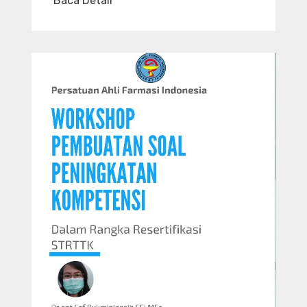
Baca Detail