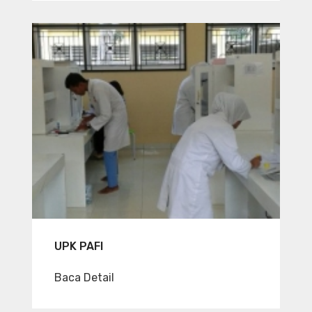
UPK PAFI
Baca Detail