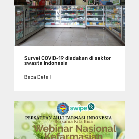
Survei COVID-19 diadakan di sektor
swasta Indonesia
Baca Detail