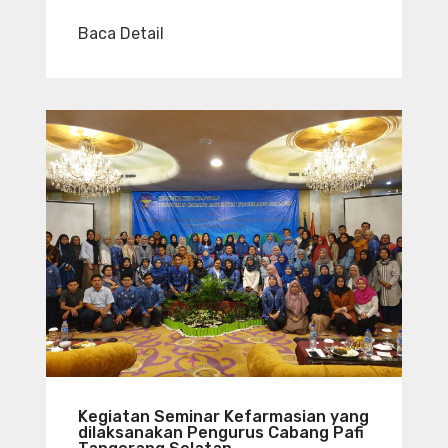
Baca Detail
Kegiatan Seminar Kefarmasian yang
dilaksanakan Pengurus Cabang Pafi